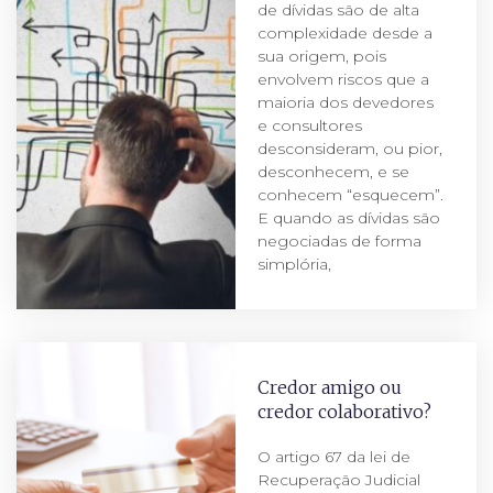
de dívidas são de alta
complexidade desde a
sua origem, pois
envolvem riscos que a
maioria dos devedores
e consultores
desconsideram, ou pior,
desconhecem, e se
conhecem “esquecem”.
E quando as dívidas são
negociadas de forma
simplória,
Credor amigo ou
credor colaborativo?
O artigo 67 da lei de
Recuperação Judicial