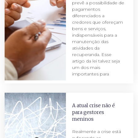
prevê a possibilidade de
pagamentos
diferenciados a
credores que ofereçam
bens e serviços,
indispensáveis para a
manutenção das
atividades da
recuperanda. Esse
artigo da lei talvez seja
um dos mais
importantes para
A atual crise não é
para gestores
meninos
Realmente a crise está