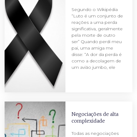
Segundo o Wikipédia
“Luto é um conjunto de
reações a uma perda
significativa, geralmente
pela morte de outro
ser” Quando perdi meu
pai, uma amiga me
disse: “A dor da perda é
como a decolagem de
um avião jumbo, ele
Negociações de alta
complexidade
Todas as negociações