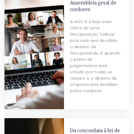
Assembleia geral de
credores
A AGC é a fase mais
crítica de uma
Recuperação Judicial
pois nela será decidido
o destino da
Recuperanda. É quando
o plano de
pagamentos será
votado por todas as
classes, e o destino da
empresa será decidido
pelos credores.
Da concordata à lei de