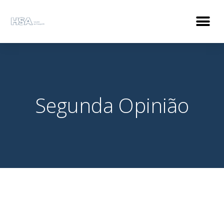
Segunda Opinião