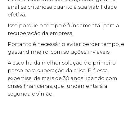
análise criteriosa quanto à sua viabilidade
efetiva.
Isso porque o tempo é fundamental para a
recuperação da empresa.
Portanto é necessário evitar perder tempo, e
gastar dinheiro, com soluções inviáveis.
A escolha da melhor solução é o primeiro
passo para superação da crise. E é essa
expertise, de mais de 30 anos lidando com
crises financeiras, que fundamentará a
segunda opinião.