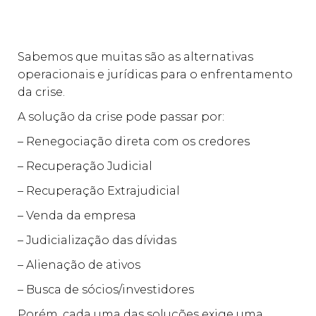
Sabemos que muitas são as alternativas
operacionais e jurídicas para o enfrentamento
da crise.
A solução da crise pode passar por:
– Renegociação direta com os credores
– Recuperação Judicial
– Recuperação Extrajudicial
– Venda da empresa
– Judicialização das dívidas
– Alienação de ativos
– Busca de sócios/investidores
Porém, cada uma das soluções exige uma