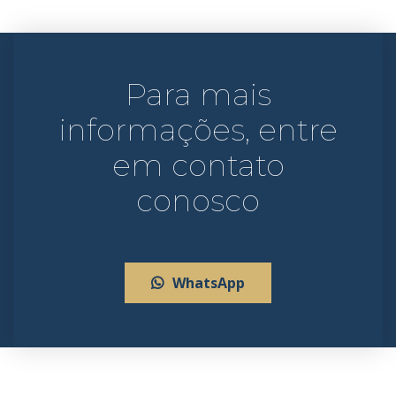
Para mais
informações, entre
em contato
conosco
WhatsApp